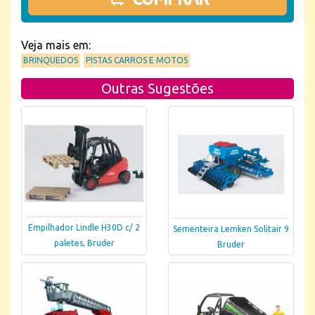
Veja mais em:
BRINQUEDOS
PISTAS CARROS E MOTOS
Outras Sugestões
Empilhador Lindle H30D c/ 2
Sementeira Lemken Solitair 9
paletes, Bruder
Bruder