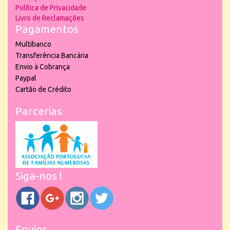
Política de Privacidade
Livro de Reclamações
Pagamentos
Multibanco
Transferência Bancária
Envio à Cobrança
Paypal
Cartão de Crédito
Parcerias
Siga-nos !
Envios