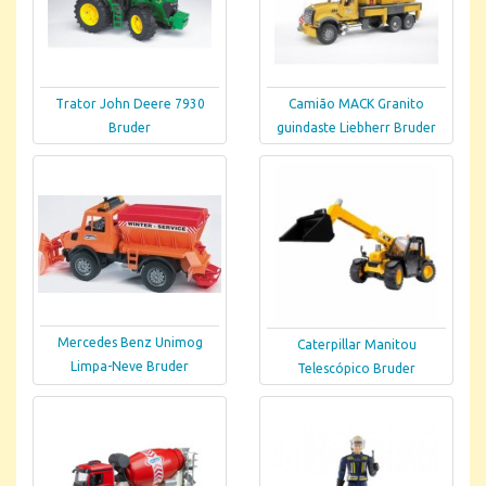
Trator John Deere 7930
Camião MACK Granito
Bruder
guindaste Liebherr Bruder
Mercedes Benz Unimog
Caterpillar Manitou
Limpa-Neve Bruder
Telescópico Bruder