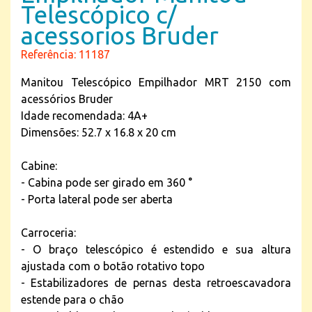
Telescópico c/
acessorios Bruder
Referência: 11187
Manitou Telescópico Empilhador MRT 2150 com
acessórios Bruder
Idade recomendada: 4A+
Dimensões: 52.7 x 16.8 x 20 cm
Cabine:
- Cabina pode ser girado em 360 °
- Porta lateral pode ser aberta
Carroceria:
- O braço telescópico é estendido e sua altura
ajustada com o botão rotativo topo
- Estabilizadores de pernas desta retroescavadora
estende para o chão