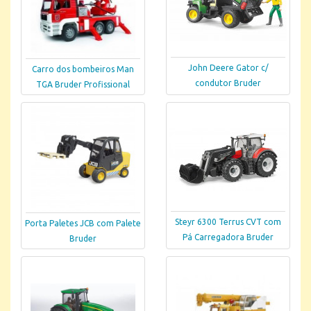
John Deere Gator c/
Carro dos bombeiros Man
condutor Bruder
TGA Bruder Profissional
Steyr 6300 Terrus CVT com
Porta Paletes JCB com Palete
Pá Carregadora Bruder
Bruder