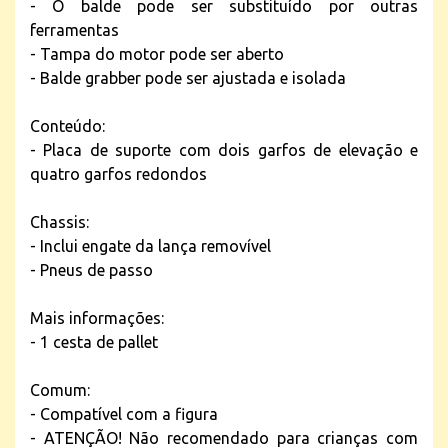
- O balde pode ser substituído por outras
ferramentas
- Tampa do motor pode ser aberto
- Balde grabber pode ser ajustada e isolada
Conteúdo:
- Placa de suporte com dois garfos de elevação e
quatro garfos redondos
Chassis:
- Inclui engate da lança removível
- Pneus de passo
Mais informações:
- 1 cesta de pallet
Comum:
- Compatível com a figura
- ATENÇÃO! Não recomendado para crianças com