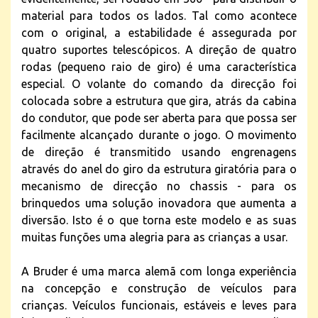
material para todos os lados. Tal como acontece
com o original, a estabilidade é assegurada por
quatro suportes telescópicos. A direção de quatro
rodas (pequeno raio de giro) é uma característica
especial. O volante do comando da direcção foi
colocada sobre a estrutura que gira, atrás da cabina
do condutor, que pode ser aberta para que possa ser
facilmente alcançado durante o jogo. O movimento
de direção é transmitido usando engrenagens
através do anel do giro da estrutura giratória para o
mecanismo de direcção no chassis - para os
brinquedos uma solução inovadora que aumenta a
diversão. Isto é o que torna este modelo e as suas
muitas funções uma alegria para as crianças a usar.
A Bruder é uma marca alemã com longa experiência
na concepção e construção de veículos para
crianças. Veículos funcionais, estáveis e leves para