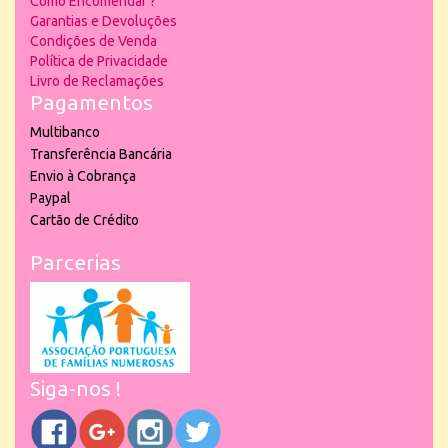
Como Encomendar ?
Garantias e Devoluções
Condições de Venda
Política de Privacidade
Livro de Reclamações
Pagamentos
Multibanco
Transferência Bancária
Envio à Cobrança
Paypal
Cartão de Crédito
Parcerias
Siga-nos !