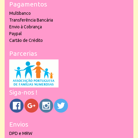
Pagamentos
Multibanco
Transferência Bancária
Envio à Cobrança
Paypal
Cartão de Crédito
Parcerias
Siga-nos !
Envios
DPD e MRW