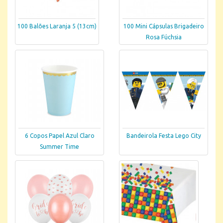
100 Balões Laranja 5 (13cm)
100 Mini Cápsulas Brigadeiro
Rosa Fúchsia
6 Copos Papel Azul Claro
Bandeirola Festa Lego City
Summer Time