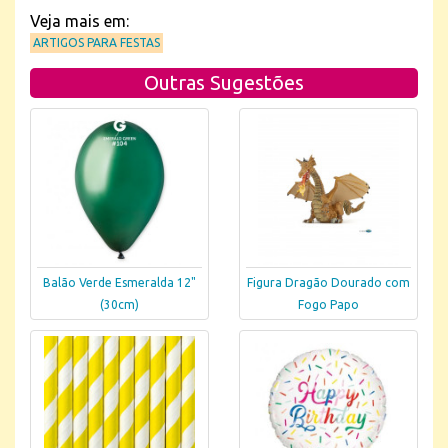
Veja mais em:
ARTIGOS PARA FESTAS
Outras Sugestões
Balão Verde Esmeralda 12"
Figura Dragão Dourado com
(30cm)
Fogo Papo