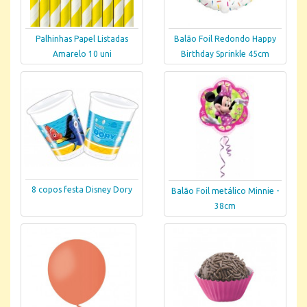
Palhinhas Papel Listadas
Balão Foil Redondo Happy
Amarelo 10 uni
Birthday Sprinkle 45cm
8 copos festa Disney Dory
Balão Foil metálico Minnie -
38cm