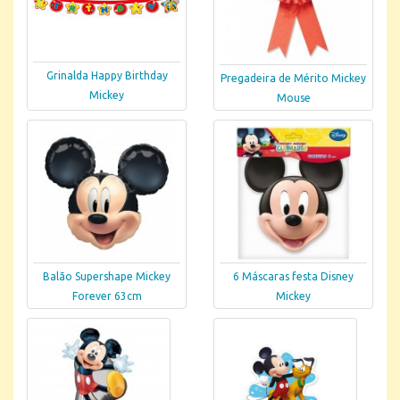
Grinalda Happy Birthday
Pregadeira de Mérito Mickey
Mickey
Mouse
Balão Supershape Mickey
6 Máscaras festa Disney
Forever 63cm
Mickey