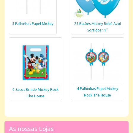
5 Palhinhas Papel Mickey
25 Balões Mickey Bebé Azul
Sortidos 11"
4 Palhinhas Papel Mickey
6 Sacos Brinde Mickey Rock
Rock The House
The House
As nossas Lojas