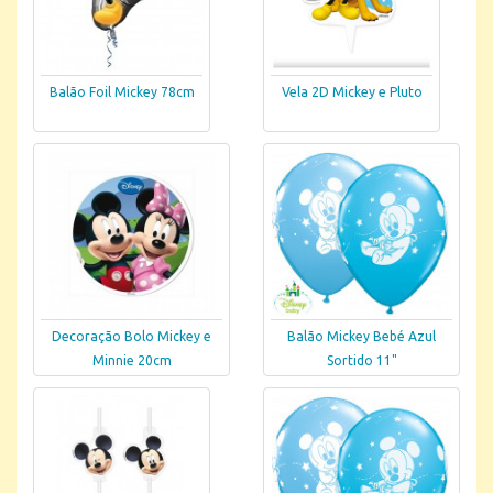
Balão Foil Mickey 78cm
Vela 2D Mickey e Pluto
Decoração Bolo Mickey e
Balão Mickey Bebé Azul
Minnie 20cm
Sortido 11"