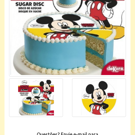
Questões? Envie e-mail para