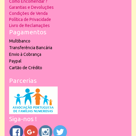
Como Encomendar ?
Garantias e Devoluções
Condições de Venda
Política de Privacidade
Livro de Reclamações
Pagamentos
Multibanco
Transferência Bancária
Envio à Cobrança
Paypal
Cartão de Crédito
Parcerias
Siga-nos !