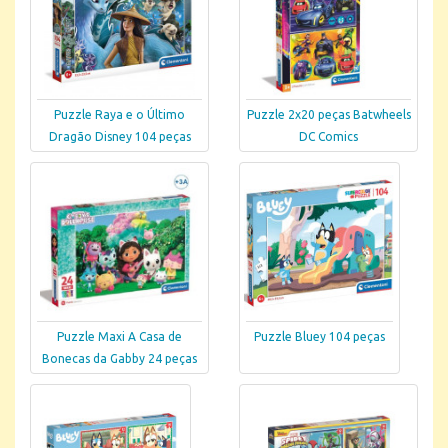
Puzzle Raya e o Último
Puzzle 2x20 peças Batwheels
Dragão Disney 104 peças
DC Comics
Puzzle Maxi A Casa de
Puzzle Bluey 104 peças
Bonecas da Gabby 24 peças