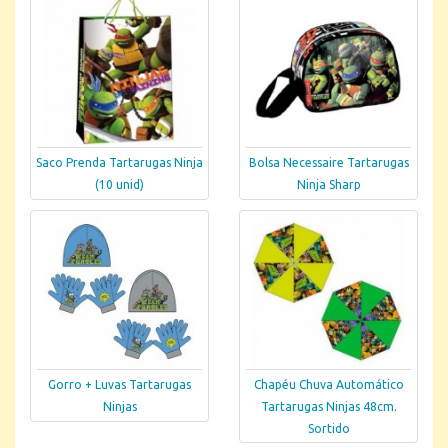
Saco Prenda Tartarugas Ninja
Bolsa Necessaire Tartarugas
(10 unid)
Ninja Sharp
Gorro + Luvas Tartarugas
Chapéu Chuva Automático
Ninjas
Tartarugas Ninjas 48cm.
Sortido