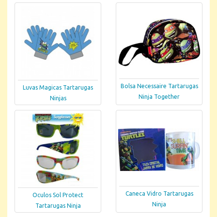
Bolsa Necessaire Tartarugas
Luvas Magicas Tartarugas
Ninja Together
Ninjas
Caneca Vidro Tartarugas
Oculos Sol Protect
Ninja
Tartarugas Ninja