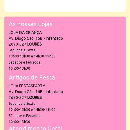
As nossas Lojas
LOJA DA CRIANÇA
Av. Diogo Cão, 16B - Infantado
2670-327
LOURES
Segunda a Sexta
10h00-13h30 e 14h30-19h00
Sábados e Feriados
10h00-13h30
Artigos de Festa
LOJA FESTASPARTY
Av. Diogo Cão, 16B - Infantado
2670-327
LOURES
Segunda a Sexta
10h00-13h30 e 14h30-19h00
Sábados e Feriados
10h00-13h30
Atendimento Geral