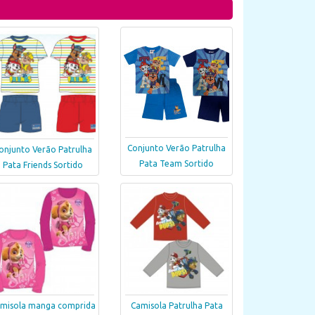
Conjunto Verão Patrulha
onjunto Verão Patrulha
Pata Team Sortido
Pata Friends Sortido
misola manga comprida
Camisola Patrulha Pata