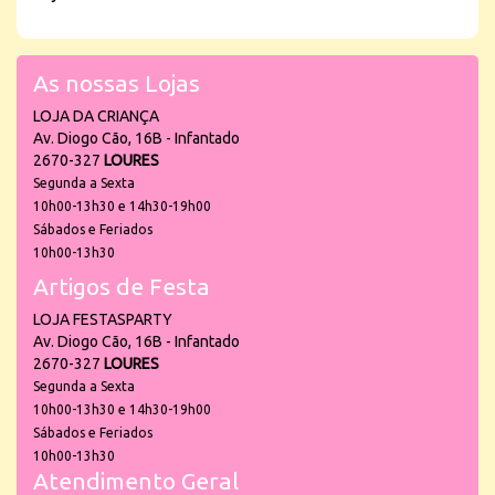
As nossas Lojas
LOJA DA CRIANÇA
Av. Diogo Cão, 16B - Infantado
2670-327
LOURES
Segunda a Sexta
10h00-13h30 e 14h30-19h00
Sábados e Feriados
10h00-13h30
Artigos de Festa
LOJA FESTASPARTY
Av. Diogo Cão, 16B - Infantado
2670-327
LOURES
Segunda a Sexta
10h00-13h30 e 14h30-19h00
Sábados e Feriados
10h00-13h30
Atendimento Geral