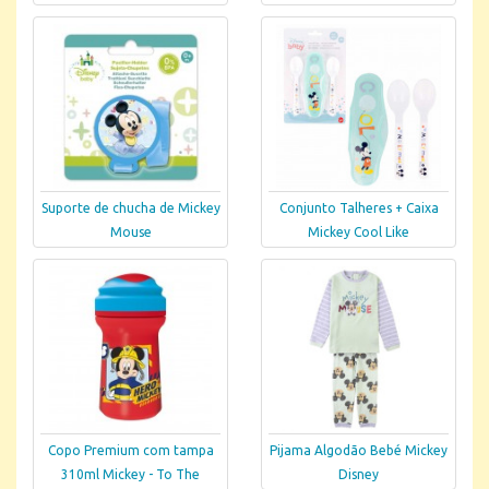
Suporte de chucha de Mickey
Conjunto Talheres + Caixa
Mouse
Mickey Cool Like
Copo Premium com tampa
Pijama Algodão Bebé Mickey
310ml Mickey - To The
Disney