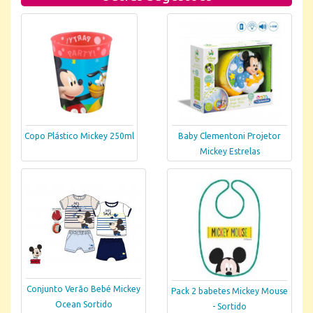
Copo Plástico Mickey 250ml
Baby Clementoni Projetor
Mickey Estrelas
Conjunto Verão Bebé Mickey
Pack 2 babetes Mickey Mouse
Ocean Sortido
- Sortido