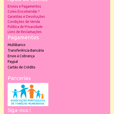
Envios e Pagamentos
Como Encomendar ?
Garantias e Devoluções
Condições de Venda
Política de Privacidade
Livro de Reclamações
Pagamentos
Multibanco
Transferência Bancária
Envio à Cobrança
Paypal
Cartão de Crédito
Parcerias
Siga-nos !