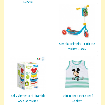
Rescue
A minha primeira Trotinete
Mickey Disney
Baby Clementoni Pirâmide
Tshirt manga curta bebé
Argolas Mickey
Mickey