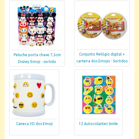
Conjunto Relógio digital +
Peluche porta chave 7,5cm
carteira dos Emojis - Sortidos
Disney Emoji - sortido
Caneca 3D dos Emoji
12 Autocolantes Smile