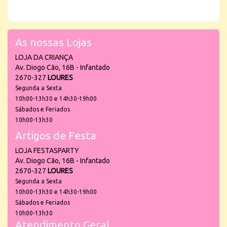
As nossas Lojas
LOJA DA CRIANÇA
Av. Diogo Cão, 16B - Infantado
2670-327
LOURES
Segunda a Sexta
10h00-13h30 e 14h30-19h00
Sábados e Feriados
10h00-13h30
Artigos de Festa
LOJA FESTASPARTY
Av. Diogo Cão, 16B - Infantado
2670-327
LOURES
Segunda a Sexta
10h00-13h30 e 14h30-19h00
Sábados e Feriados
10h00-13h30
Atendimento Geral