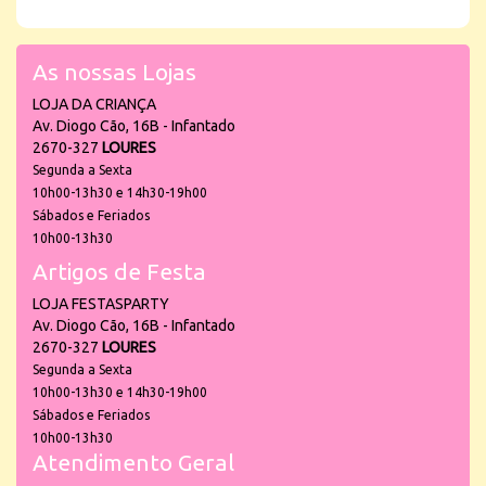
As nossas Lojas
LOJA DA CRIANÇA
Av. Diogo Cão, 16B - Infantado
2670-327
LOURES
Segunda a Sexta
10h00-13h30 e 14h30-19h00
Sábados e Feriados
10h00-13h30
Artigos de Festa
LOJA FESTASPARTY
Av. Diogo Cão, 16B - Infantado
2670-327
LOURES
Segunda a Sexta
10h00-13h30 e 14h30-19h00
Sábados e Feriados
10h00-13h30
Atendimento Geral