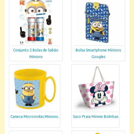
Conjunto 2 Bolas de Sabão
Bolsa Smartphone Minions
Minions
Googles
Caneca Microondas Minions.
Saco Praia Minnie Bolinhas