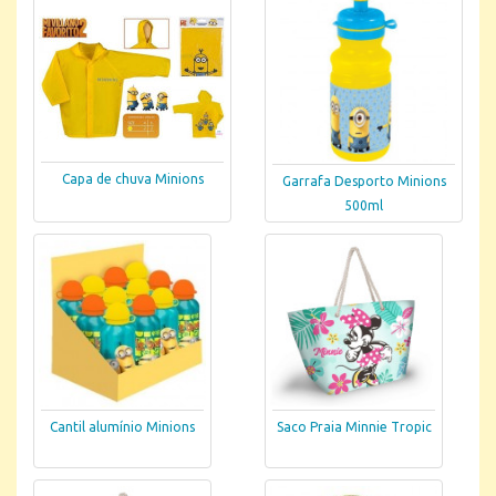
Capa de chuva Minions
Garrafa Desporto Minions
500ml
Cantil alumínio Minions
Saco Praia Minnie Tropic