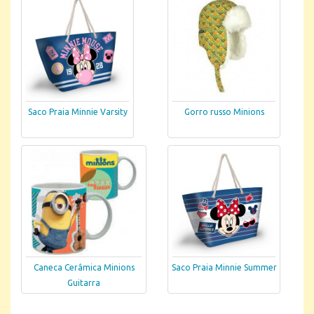
Saco Praia Minnie Varsity
Gorro russo Minions
Caneca Cerâmica Minions
Saco Praia Minnie Summer
Guitarra