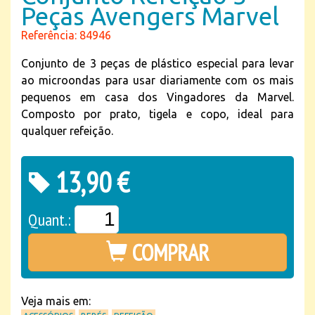
Peças Avengers Marvel
Referência: 84946
Conjunto de 3 peças de plástico especial para levar
ao microondas para usar diariamente com os mais
pequenos em casa dos Vingadores da Marvel.
Composto por prato, tigela e copo, ideal para
qualquer refeição.
13,90 €
Quant.:
COMPRAR
Veja mais em: