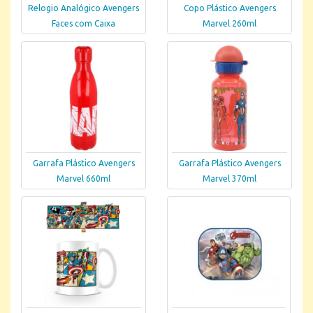
Relogio Analógico Avengers
Copo Plástico Avengers
Faces com Caixa
Marvel 260ml
Garrafa Plástico Avengers
Garrafa Plástico Avengers
Marvel 660ml
Marvel 370ml