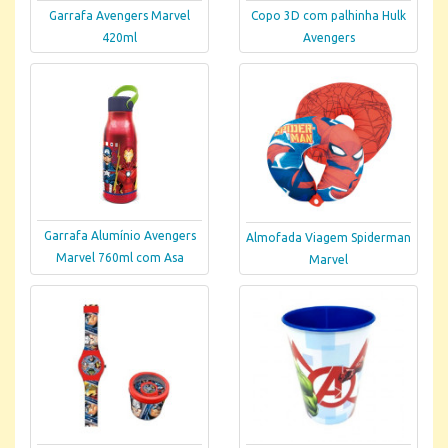
Garrafa Avengers Marvel
Copo 3D com palhinha Hulk
420ml
Avengers
Garrafa Alumínio Avengers
Almofada Viagem Spiderman
Marvel 760ml com Asa
Marvel