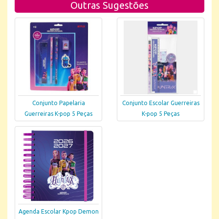
Outras Sugestões
Conjunto Papelaria
Conjunto Escolar Guerreiras
Guerreiras K-pop 5 Peças
K-pop 5 Peças
Agenda Escolar Kpop Demon