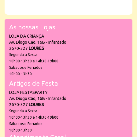
As nossas Lojas
LOJA DA CRIANÇA
Av. Diogo Cão, 16B - Infantado
2670-327
LOURES
Segunda a Sexta
10h00-13h30 e 14h30-19h00
Sábados e Feriados
10h00-13h30
Artigos de Festa
LOJA FESTASPARTY
Av. Diogo Cão, 16B - Infantado
2670-327
LOURES
Segunda a Sexta
10h00-13h30 e 14h30-19h00
Sábados e Feriados
10h00-13h30