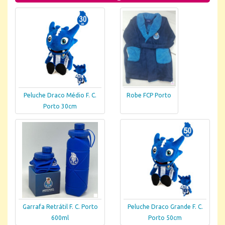
Peluche Draco Médio F. C.
Robe FCP Porto
Porto 30cm
Garrafa Retrátil F. C. Porto
Peluche Draco Grande F. C.
600ml
Porto 50cm