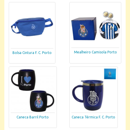
Mealheiro Camisola Porto
Bolsa Cintura F. C. Porto
Caneca Barril Porto
Caneca Térmica F. C. Porto