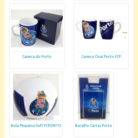
Caneca do Porto
Caneca Oval Porto FCP
Bola Pequena Soft FCPORTO
Baralho Cartas Porto