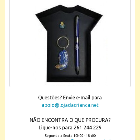
Questões? Envie e-mail para
apoio@lojadacrianca.net
NÃO ENCONTRA O QUE PROCURA?
Ligue-nos para 261 244 229
Segunda a Sexta 10h00 - 18h00