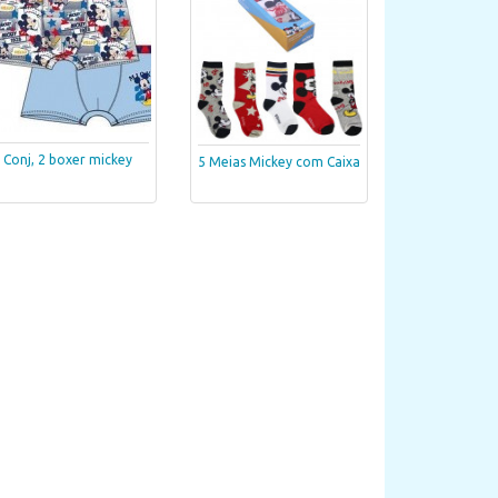
Conj, 2 boxer mickey
5 Meias Mickey com Caixa