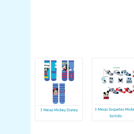
3 Meias Soquetes Mick
3 Meias Mickey Disney
Sortido