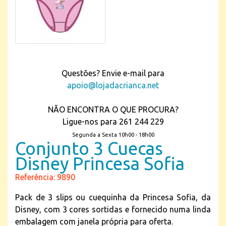
Questões? Envie e-mail para
apoio@lojadacrianca.net
NÃO ENCONTRA O QUE PROCURA?
Ligue-nos para 261 244 229
Segunda a Sexta 10h00 - 18h00
Conjunto 3 Cuecas
Disney Princesa Sofia
Referência: 9890
Pack de 3 slips ou cuequinha da Princesa Sofia, da
Disney, com 3 cores sortidas e fornecido numa linda
embalagem com janela própria para oferta.