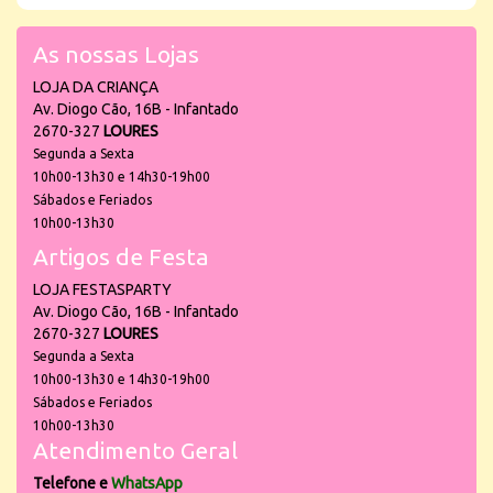
As nossas Lojas
LOJA DA CRIANÇA
Av. Diogo Cão, 16B - Infantado
2670-327
LOURES
Segunda a Sexta
10h00-13h30 e 14h30-19h00
Sábados e Feriados
10h00-13h30
Artigos de Festa
LOJA FESTASPARTY
Av. Diogo Cão, 16B - Infantado
2670-327
LOURES
Segunda a Sexta
10h00-13h30 e 14h30-19h00
Sábados e Feriados
10h00-13h30
Atendimento Geral
Telefone e
WhatsApp