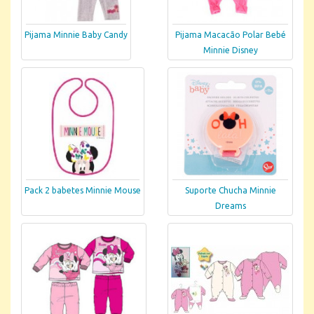
Pijama Minnie Baby Candy
Pijama Macacão Polar Bebé
Minnie Disney
Pack 2 babetes Minnie Mouse
Suporte Chucha Minnie
Dreams