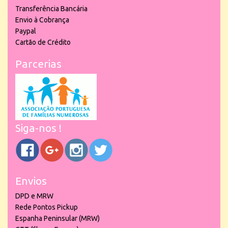
Transferência Bancária
Envio à Cobrança
Paypal
Cartão de Crédito
Parcerias
Siga-nos !
Envios
DPD e MRW
Rede Pontos Pickup
Espanha Peninsular (MRW)