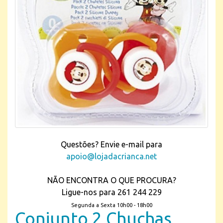
Questões? Envie e-mail para
apoio@lojadacrianca.net
NÃO ENCONTRA O QUE PROCURA?
Ligue-nos para 261 244 229
Segunda a Sexta 10h00 - 18h00
Conjunto 2 Chuchas