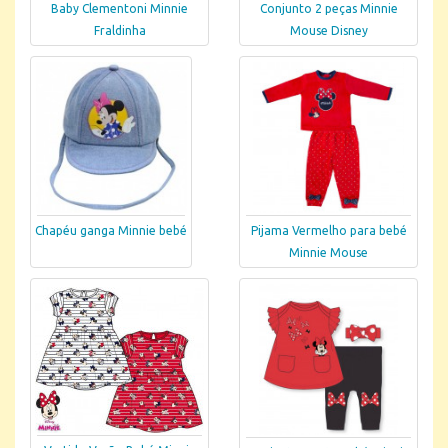
Baby Clementoni Minnie
Conjunto 2 peças Minnie
Fraldinha
Mouse Disney
Chapéu ganga Minnie bebé
Pijama Vermelho para bebé
Minnie Mouse