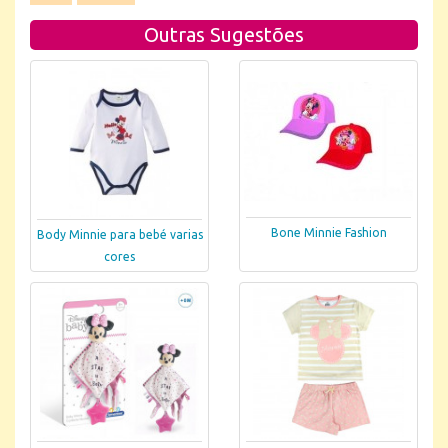
Outras Sugestões
Bone Minnie Fashion
Body Minnie para bebé varias
cores