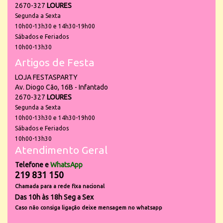
2670-327
LOURES
Segunda a Sexta
10h00-13h30 e 14h30-19h00
Sábados e Feriados
10h00-13h30
Artigos de Festa
LOJA FESTASPARTY
Av. Diogo Cão, 16B - Infantado
2670-327
LOURES
Segunda a Sexta
10h00-13h30 e 14h30-19h00
Sábados e Feriados
10h00-13h30
Atendimento Geral
Telefone e
WhatsApp
219 831 150
Chamada para a rede fixa nacional
Das 10h às 18h Seg a Sex
Caso não consiga ligação deixe mensagem no whatsapp