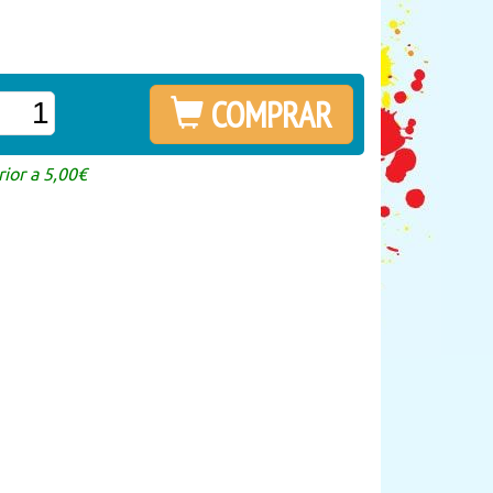
COMPRAR
ior a 5,00€