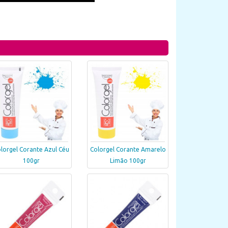
lorgel Corante Azul Céu
Colorgel Corante Amarelo
100gr
Limão 100gr