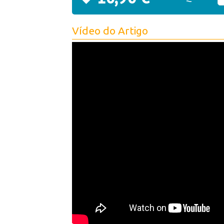
Vídeo do Artigo