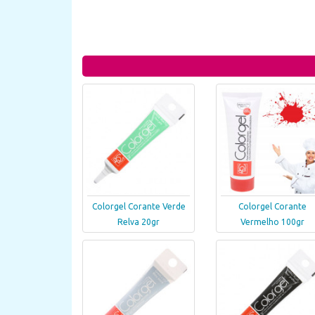
Colorgel Corante Verde
Colorgel Corante
Relva 20gr
Vermelho 100gr