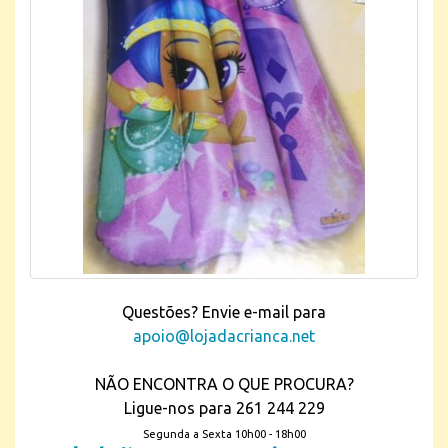
Questões? Envie e-mail para
apoio@lojadacrianca.net
NÃO ENCONTRA O QUE PROCURA?
Ligue-nos para 261 244 229
Segunda a Sexta 10h00 - 18h00