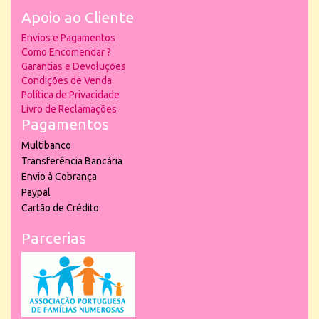
Apoio ao Cliente
Envios e Pagamentos
Como Encomendar ?
Garantias e Devoluções
Condições de Venda
Política de Privacidade
Livro de Reclamações
Pagamentos
Multibanco
Transferência Bancária
Envio à Cobrança
Paypal
Cartão de Crédito
Parcerias