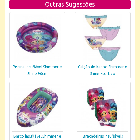
Outras Sugestões
Piscina insuflável Shimmer e
Calção de banho Shimmer e
Shine 90cm
Shine - sortido
Barco insuflável Shimmer e
Braçadeiras insufláveis