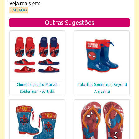
Veja mais em:
CALÇADO
Outras Sugestões
Chinelos quarto Marvel
Galochas Spiderman Beyond
Spiderman - sortido
Amazing