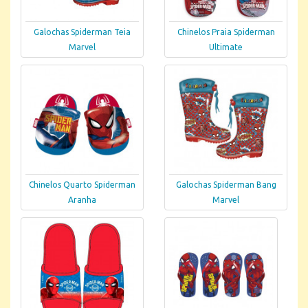
Galochas Spiderman Teia
Chinelos Praia Spiderman
Marvel
Ultimate
Chinelos Quarto Spiderman
Galochas Spiderman Bang
Aranha
Marvel