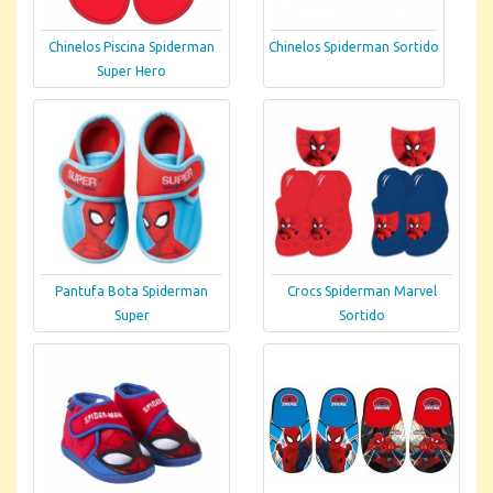
Chinelos Piscina Spiderman
Chinelos Spiderman Sortido
Super Hero
Pantufa Bota Spiderman
Crocs Spiderman Marvel
Super
Sortido