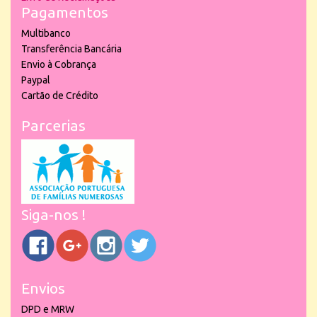
Pagamentos
Multibanco
Transferência Bancária
Envio à Cobrança
Paypal
Cartão de Crédito
Parcerias
Siga-nos !
Envios
DPD e MRW