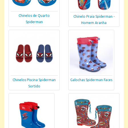
Chinelos de Quarto
Chinelo Praia Spiderman -
Spiderman
Homem Aranha
Chinelos Piscina Spiderman
Galochas Spiderman Faces
Sortido