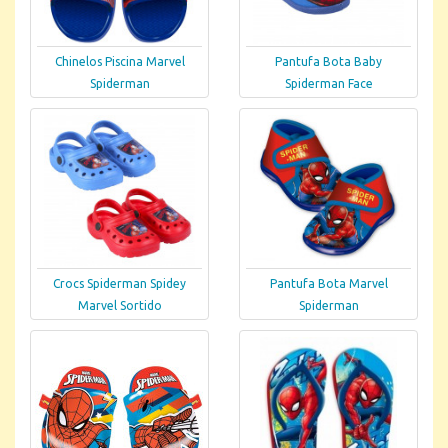
Chinelos Piscina Marvel
Pantufa Bota Baby
Spiderman
Spiderman Face
Crocs Spiderman Spidey
Pantufa Bota Marvel
Marvel Sortido
Spiderman