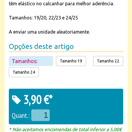
têm elástico no calcanhar para melhor aderência.
Tamanhos: 19/20, 22/23 e 24/25
A enviar uma unidade aleatoriamente.
Opções deste artigo
Tamanhos:
Tamanho 19
Tamanho 22
Tamanho 24
3,90 €*
Quant.:
* Não aceitamos encomendas de total inferior a 5,00€