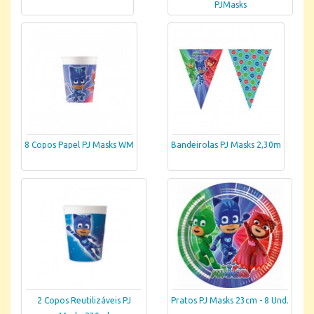
PJMasks
8 Copos Papel PJ Masks WM
Bandeirolas PJ Masks 2,30m
2 Copos Reutilizáveis PJ
Pratos PJ Masks 23cm - 8 Und.