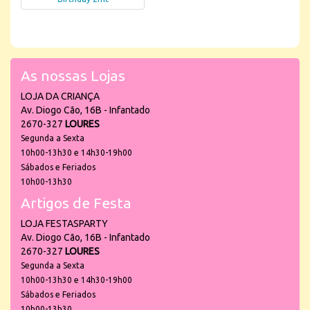
As nossas Lojas
LOJA DA CRIANÇA
Av. Diogo Cão, 16B - Infantado
2670-327
LOURES
Segunda a Sexta
10h00-13h30 e 14h30-19h00
Sábados e Feriados
10h00-13h30
Artigos de Festa
LOJA FESTASPARTY
Av. Diogo Cão, 16B - Infantado
2670-327
LOURES
Segunda a Sexta
10h00-13h30 e 14h30-19h00
Sábados e Feriados
10h00-13h30