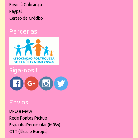
Envio à Cobrança
Paypal
Cartão de Crédito
Parcerias
Siga-nos !
Envios
DPD e MRW
Rede Pontos Pickup
Espanha Peninsular (MRW)
CTT (Ilhas e Europa)