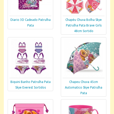
Diario 3D Cadeado Patrulha
Chapéu Chuva Bolha Skye
Pata
Patrulha Pata Brave Girls
48cm Sortido
Biquini Banho Patrulha Pata
Chapeu Chuva 45cm
Skye Everest Sortidos
Automatico Skye Patrulha
Pata