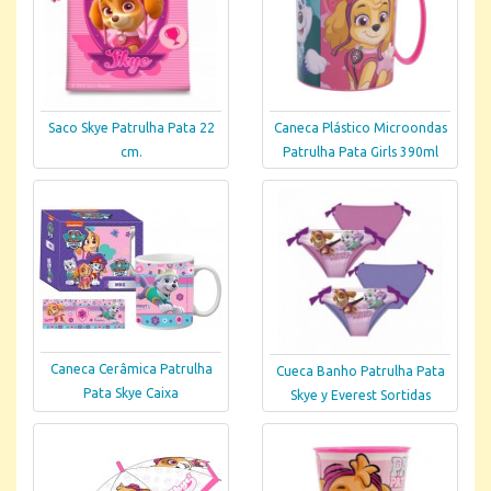
Saco Skye Patrulha Pata 22
Caneca Plástico Microondas
cm.
Patrulha Pata Girls 390ml
Caneca Cerâmica Patrulha
Cueca Banho Patrulha Pata
Pata Skye Caixa
Skye y Everest Sortidas