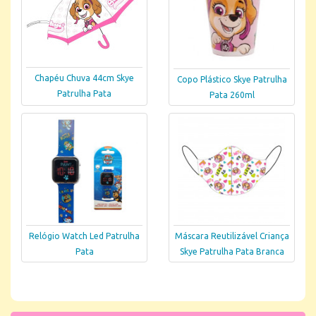
Chapéu Chuva 44cm Skye
Copo Plástico Skye Patrulha
Patrulha Pata
Pata 260ml
Relógio Watch Led Patrulha
Máscara Reutilizável Criança
Pata
Skye Patrulha Pata Branca