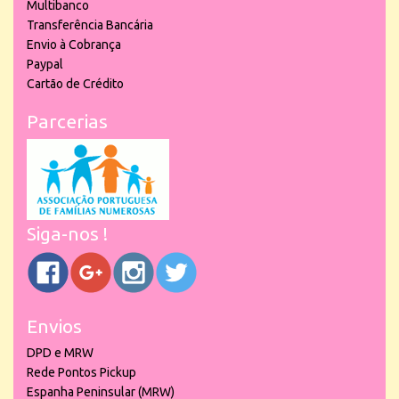
Multibanco
Transferência Bancária
Envio à Cobrança
Paypal
Cartão de Crédito
Parcerias
Siga-nos !
Envios
DPD e MRW
Rede Pontos Pickup
Espanha Peninsular (MRW)