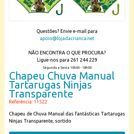
Questões? Envie e-mail para
apoio@lojadacrianca.net
NÃO ENCONTRA O QUE PROCURA?
Ligue-nos para 261 244 229
Segunda a Sexta 10h00 - 18h00
Chapeu Chuva Manual
Tartarugas Ninjas
Transparente
Referência: 11522
Chapeu de Chuva Manual das fantásticas Tartarugas
Ninjas Transparente, sortido