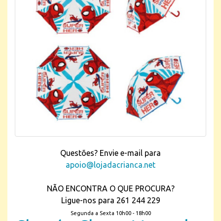
Questões? Envie e-mail para
apoio@lojadacrianca.net
NÃO ENCONTRA O QUE PROCURA?
Ligue-nos para 261 244 229
Segunda a Sexta 10h00 - 18h00