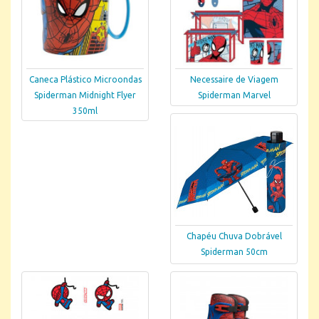
Caneca Plástico Microondas
Necessaire de Viagem
Spiderman Midnight Flyer
Spiderman Marvel
350ml
Chapéu Chuva Dobrável
Spiderman 50cm