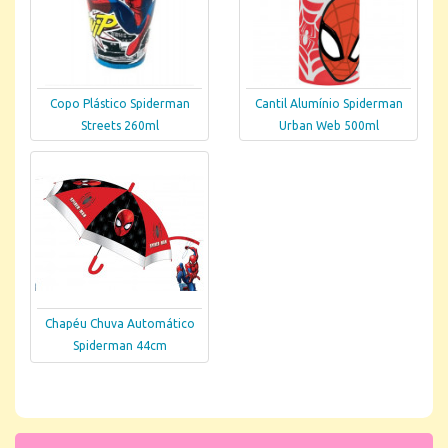
Copo Plástico Spiderman
Cantil Alumínio Spiderman
Streets 260ml
Urban Web 500ml
Chapéu Chuva Automático
Spiderman 44cm