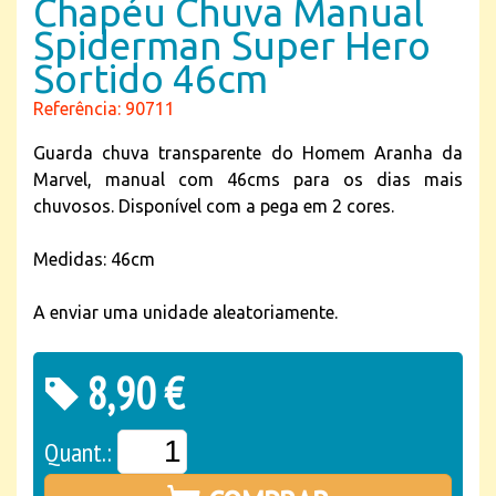
Chapéu Chuva Manual
Spiderman Super Hero
Sortido 46cm
Referência: 90711
Guarda chuva transparente do Homem Aranha da
Marvel, manual com 46cms para os dias mais
chuvosos. Disponível com a pega em 2 cores.
Medidas: 46cm
A enviar uma unidade aleatoriamente.
8,90 €
Quant.: