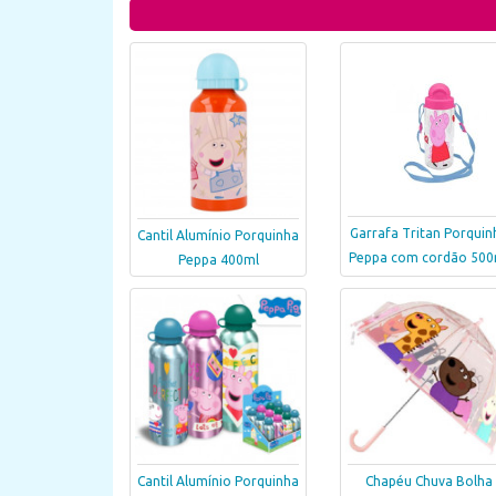
Garrafa Tritan Porquin
Cantil Alumínio Porquinha
Peppa com cordão 500
Peppa 400ml
Cantil Alumínio Porquinha
Chapéu Chuva Bolha