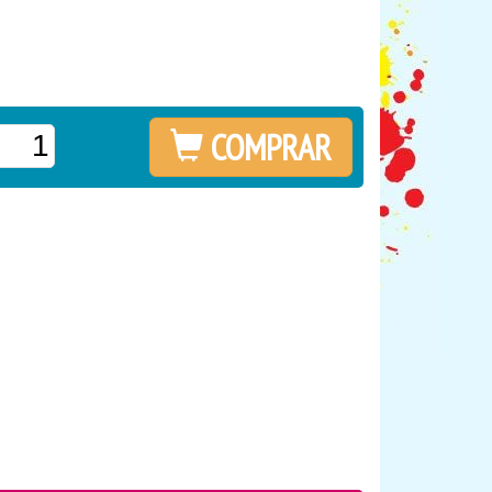
COMPRAR