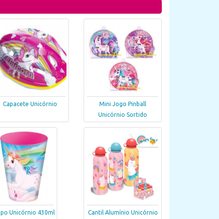
Capacete Unicórnio
Mini Jogo Pinball
Unicórnio Sortido
po Unicórnio 430ml
Cantil Alumínio Unicórnio