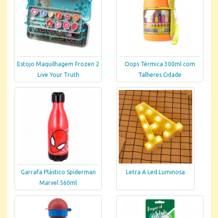
Estojo Maquilhagem Frozen 2
Oops Térmica 300ml com
Live Your Truth
Talheres Cidade
Garrafa Plástico Spiderman
Letra A Led Luminosa
Marvel 560ml