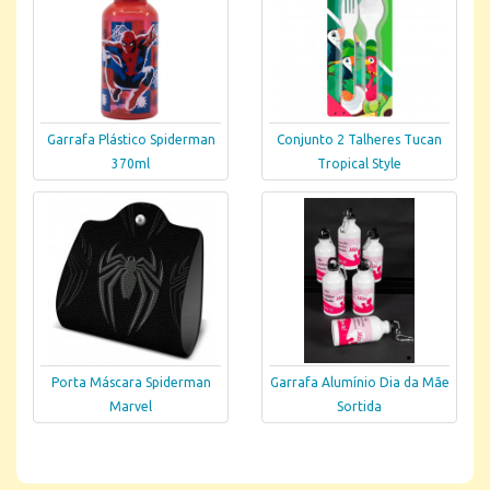
Garrafa Plástico Spiderman
Conjunto 2 Talheres Tucan
370ml
Tropical Style
Porta Máscara Spiderman
Garrafa Alumínio Dia da Mãe
Marvel
Sortida