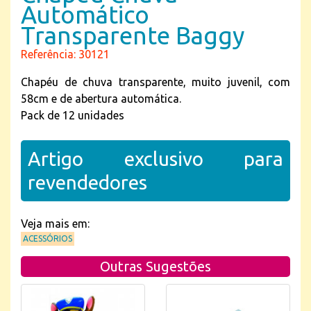
Automático
Transparente Baggy
Referência: 30121
Chapéu de chuva transparente, muito juvenil, com
58cm e de abertura automática.
Pack de 12 unidades
Artigo exclusivo para
revendedores
Veja mais em:
ACESSÓRIOS
Outras Sugestões