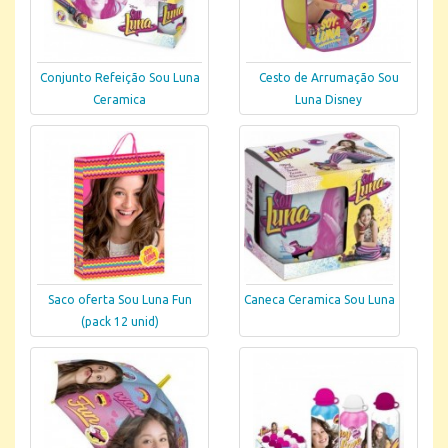
Conjunto Refeição Sou Luna
Cesto de Arrumação Sou
Ceramica
Luna Disney
Saco oferta Sou Luna Fun
Caneca Ceramica Sou Luna
(pack 12 unid)