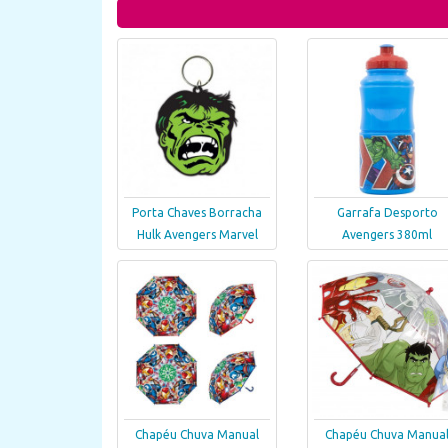
Porta Chaves Borracha
Garrafa Desporto
Hulk Avengers Marvel
Avengers 380ml
Chapéu Chuva Manual
Chapéu Chuva Manua