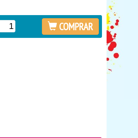
COMPRAR