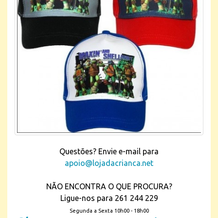
Questões? Envie e-mail para
apoio@lojadacrianca.net
NÃO ENCONTRA O QUE PROCURA?
Ligue-nos para 261 244 229
Segunda a Sexta 10h00 - 18h00