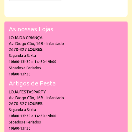
As nossas Lojas
LOJA DA CRIANÇA
Av. Diogo Cão, 16B - Infantado
2670-327
LOURES
Segunda a Sexta
10h00-13h30 e 14h30-19h00
Sábados e Feriados
10h00-13h30
Artigos de Festa
LOJA FESTASPARTY
Av. Diogo Cão, 16B - Infantado
2670-327
LOURES
Segunda a Sexta
10h00-13h30 e 14h30-19h00
Sábados e Feriados
10h00-13h30