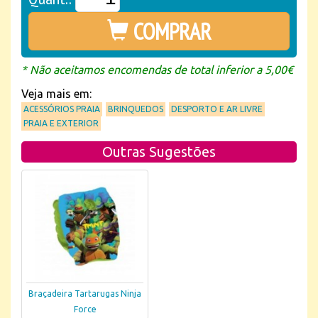
COMPRAR
* Não aceitamos encomendas de total inferior a 5,00€
Veja mais em:
ACESSÓRIOS PRAIA
BRINQUEDOS
DESPORTO E AR LIVRE
PRAIA E EXTERIOR
Outras Sugestões
Braçadeira Tartarugas Ninja
Force