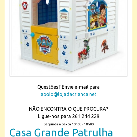
Questões? Envie e-mail para
apoio@lojadacrianca.net
NÃO ENCONTRA O QUE PROCURA?
Ligue-nos para 261 244 229
Segunda a Sexta 10h00 - 18h00
Casa Grande Patrulha