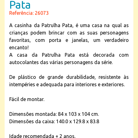
Pata
Referência: 26073
A casinha da Patrulha Pata, é uma casa na qual as
crianças podem brincar com as suas personagens
favoritas, com porta e janelas, um verdadeiro
encanto!
A casa da Patrulha Pata está decorada com
autocolantes das várias personagens da série.
De plástico de grande durabilidade, resistente às
intempéries e adequada para interiores e exteriores.
Fácil de montar.
Dimensões montada: 84 x 103 x 104 cm.
Dimensões da caixa: 140.0 x 129.8 x 83.8
Idade recomendada + 2 anos.