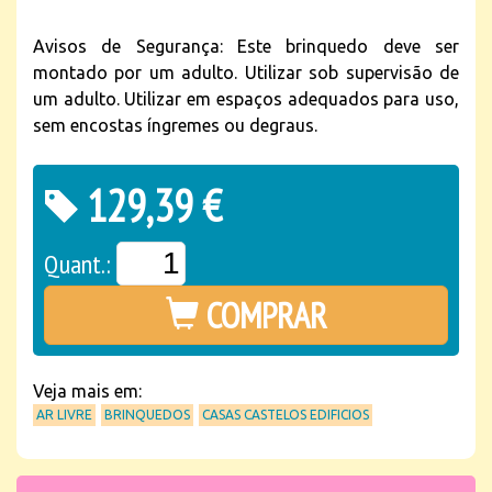
Avisos de Segurança: Este brinquedo deve ser
montado por um adulto. Utilizar sob supervisão de
um adulto. Utilizar em espaços adequados para uso,
sem encostas íngremes ou degraus.
129,39 €
Quant.:
COMPRAR
Veja mais em:
AR LIVRE
BRINQUEDOS
CASAS CASTELOS EDIFICIOS