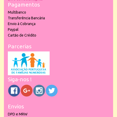
Pagamentos
Multibanco
Transferência Bancária
Envio à Cobrança
Paypal
Cartão de Crédito
Parcerias
Siga-nos !
Envios
DPD e MRW