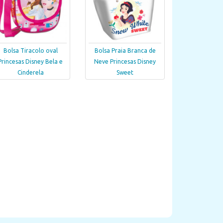
Bolsa Tiracolo oval
Bolsa Praia Branca de
Princesas Disney Bela e
Neve Princesas Disney
Cinderela
Sweet