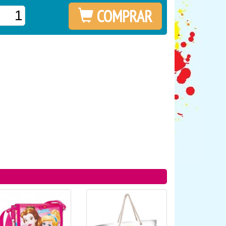
COMPRAR