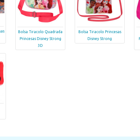
sas
Bolsa Tiracolo Quadrada
Bolsa Tiracolo Princesas
Princesas Disney Strong
Disney Strong
3D