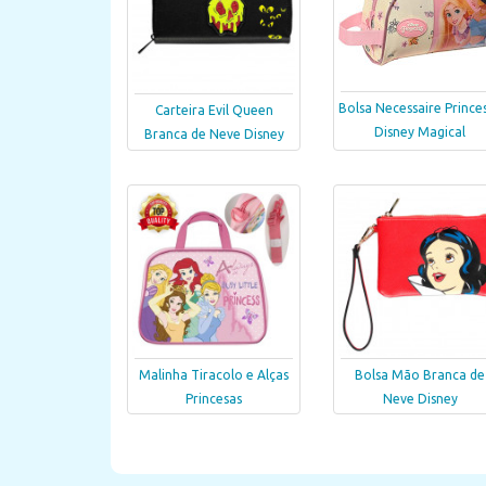
Bolsa Necessaire Prince
Carteira Evil Queen
Disney Magical
Branca de Neve Disney
Malinha Tiracolo e Alças
Bolsa Mão Branca de
Princesas
Neve Disney