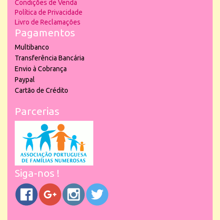
Condições de Venda
Política de Privacidade
Livro de Reclamações
Pagamentos
Multibanco
Transferência Bancária
Envio à Cobrança
Paypal
Cartão de Crédito
Parcerias
Siga-nos !