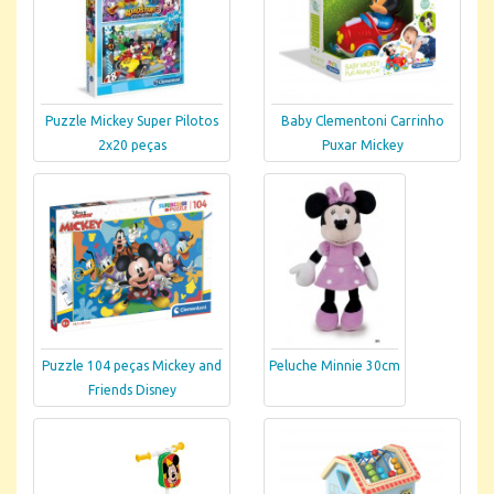
Puzzle Mickey Super Pilotos
Baby Clementoni Carrinho
2x20 peças
Puxar Mickey
Puzzle 104 peças Mickey and
Peluche Minnie 30cm
Friends Disney