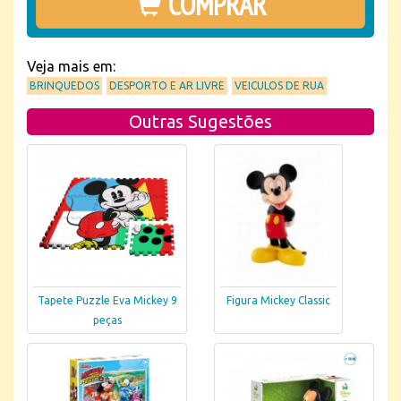
COMPRAR
Veja mais em:
BRINQUEDOS
DESPORTO E AR LIVRE
VEICULOS DE RUA
Outras Sugestões
Tapete Puzzle Eva Mickey 9
Figura Mickey Classic
peças