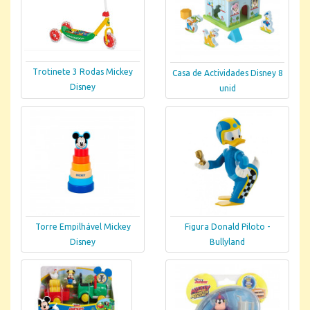
Trotinete 3 Rodas Mickey
Casa de Actividades Disney 8
Disney
unid
Torre Empilhável Mickey
Figura Donald Piloto -
Disney
Bullyland