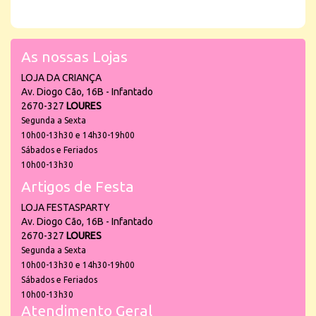
As nossas Lojas
LOJA DA CRIANÇA
Av. Diogo Cão, 16B - Infantado
2670-327
LOURES
Segunda a Sexta
10h00-13h30 e 14h30-19h00
Sábados e Feriados
10h00-13h30
Artigos de Festa
LOJA FESTASPARTY
Av. Diogo Cão, 16B - Infantado
2670-327
LOURES
Segunda a Sexta
10h00-13h30 e 14h30-19h00
Sábados e Feriados
10h00-13h30
Atendimento Geral