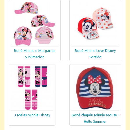
Boné Minnie e Margarida
Boné Minnie Love Disney
Sublimation
Sortido
3 Meias Minnie Disney
Boné chapéu Minnie Mouse -
Hello Summer