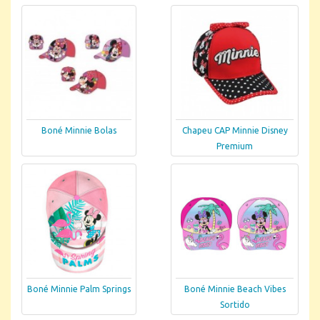
Boné Minnie Bolas
Chapeu CAP Minnie Disney
Premium
Boné Minnie Palm Springs
Boné Minnie Beach Vibes
Sortido