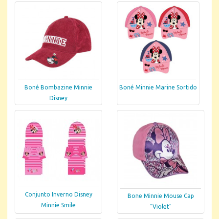
Boné Bombazine Minnie
Boné Minnie Marine Sortido
Disney
Conjunto Inverno Disney
Bone Minnie Mouse Cap
Minnie Smile
"Violet"