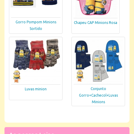
Gorro Pompom Minions
Chapeu CAP Minions Rosa
Sortido
Conjunto
Luvas minion
Gorro+Cachecol+Luvas
Minions