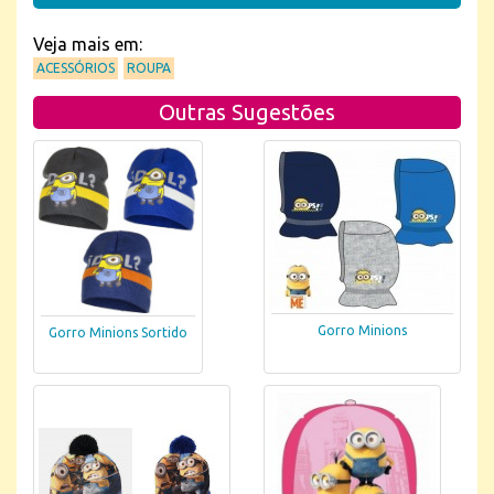
Veja mais em:
ACESSÓRIOS
ROUPA
Outras Sugestões
Gorro Minions
Gorro Minions Sortido