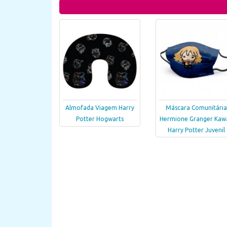
Almofada Viagem Harry
Máscara Comunitária
Potter Hogwarts
Hermione Granger Kawa
Harry Potter Juvenil