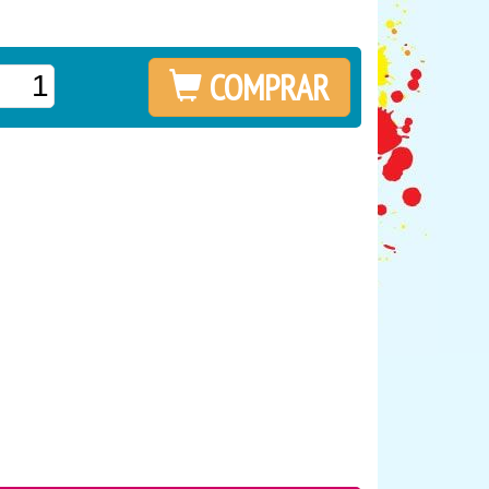
COMPRAR