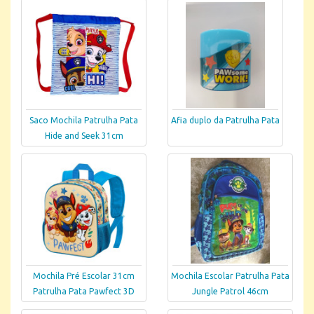
Saco Mochila Patrulha Pata
Afia duplo da Patrulha Pata
Hide and Seek 31cm
Mochila Pré Escolar 31cm
Mochila Escolar Patrulha Pata
Patrulha Pata Pawfect 3D
Jungle Patrol 46cm