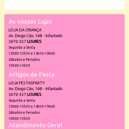
As nossas Lojas
LOJA DA CRIANÇA
Av. Diogo Cão, 16B - Infantado
2670-327
LOURES
Segunda a Sexta
10h00-13h30 e 14h30-19h00
Sábados e Feriados
10h00-13h30
Artigos de Festa
LOJA FESTASPARTY
Av. Diogo Cão, 16B - Infantado
2670-327
LOURES
Segunda a Sexta
10h00-13h30 e 14h30-19h00
Sábados e Feriados
10h00-13h30
Atendimento Geral