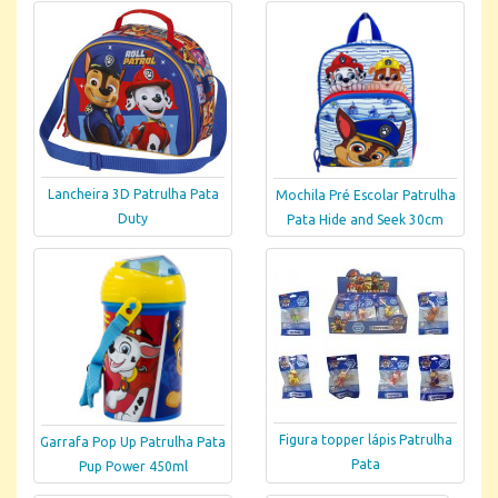
Lancheira 3D Patrulha Pata
Mochila Pré Escolar Patrulha
Duty
Pata Hide and Seek 30cm
Figura topper lápis Patrulha
Garrafa Pop Up Patrulha Pata
Pata
Pup Power 450ml