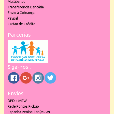
Multibanco
Transferência Bancária
Envio à Cobrança
Paypal
Cartão de Crédito
Parcerias
Siga-nos !
Envios
DPD e MRW
Rede Pontos Pickup
Espanha Peninsular (MRW)