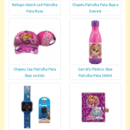
Relógio Watch Led Patrulha
Chapéu Patrulha Pata Skye e
Pata Rosa
Everest
Chapeu Cap Patrulha Pata
Garrafa Plástico Skye
Skye sortido
Patrulha Pata 560ml