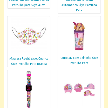
Patrulha pata Skye 48cm
Automatico Skye Patrulha
Pata
Copo 3D com palhinha Skye
Máscara Reutilizável Criança
Patrulha Pata
Skye Patrulha Pata Branca