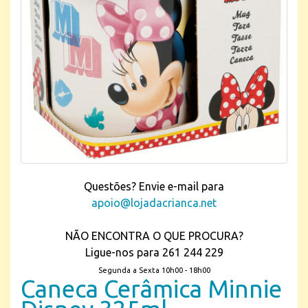
Questões? Envie e-mail para
apoio@lojadacrianca.net
NÃO ENCONTRA O QUE PROCURA?
Ligue-nos para 261 244 229
Segunda a Sexta 10h00 - 18h00
Caneca Cerâmica Minnie