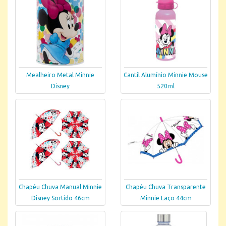
Mealheiro Metal Minnie
Cantil Alumínio Minnie Mouse
Disney
520ml
Chapéu Chuva Manual Minnie
Chapéu Chuva Transparente
Disney Sortido 46cm
Minnie Laço 44cm