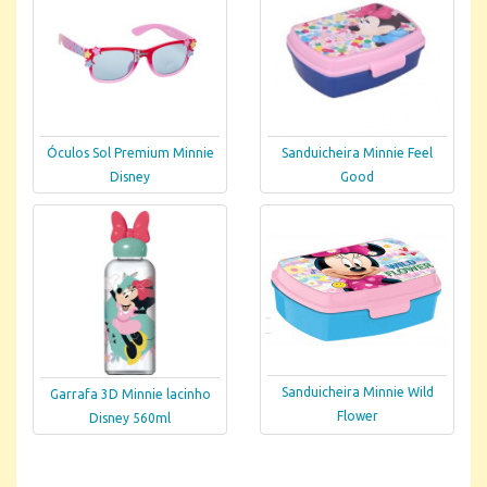
Óculos Sol Premium Minnie
Sanduicheira Minnie Feel
Disney
Good
Sanduicheira Minnie Wild
Garrafa 3D Minnie lacinho
Flower
Disney 560ml