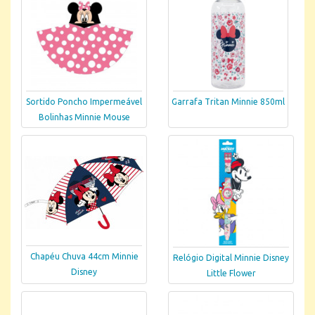
Sortido Poncho Impermeável
Garrafa Tritan Minnie 850ml
Bolinhas Minnie Mouse
Chapéu Chuva 44cm Minnie
Relógio Digital Minnie Disney
Disney
Little Flower