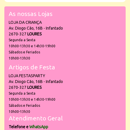
As nossas Lojas
LOJA DA CRIANÇA
Av. Diogo Cão, 16B - Infantado
2670-327
LOURES
Segunda a Sexta
10h00-13h30 e 14h30-19h00
Sábados e Feriados
10h00-13h30
Artigos de Festa
LOJA FESTASPARTY
Av. Diogo Cão, 16B - Infantado
2670-327
LOURES
Segunda a Sexta
10h00-13h30 e 14h30-19h00
Sábados e Feriados
10h00-13h30
Atendimento Geral
Telefone e
WhatsApp