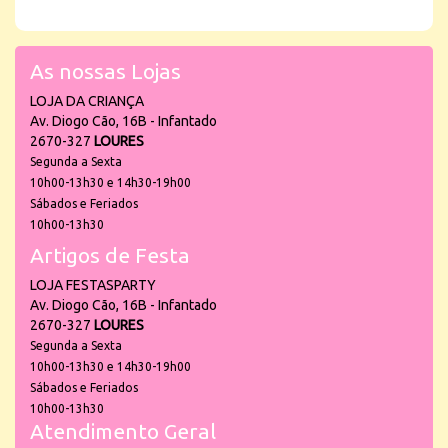
As nossas Lojas
LOJA DA CRIANÇA
Av. Diogo Cão, 16B - Infantado
2670-327
LOURES
Segunda a Sexta
10h00-13h30 e 14h30-19h00
Sábados e Feriados
10h00-13h30
Artigos de Festa
LOJA FESTASPARTY
Av. Diogo Cão, 16B - Infantado
2670-327
LOURES
Segunda a Sexta
10h00-13h30 e 14h30-19h00
Sábados e Feriados
10h00-13h30
Atendimento Geral