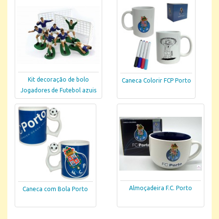
Kit decoração de bolo
Caneca Colorir FCP Porto
Jogadores de Futebol azuis
Almoçadeira F.C. Porto
Caneca com Bola Porto