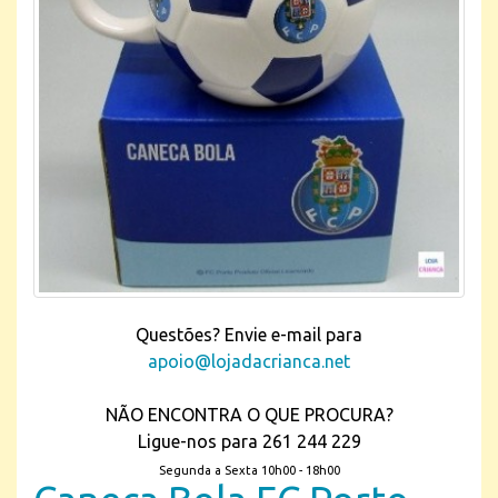
Questões? Envie e-mail para
apoio@lojadacrianca.net
NÃO ENCONTRA O QUE PROCURA?
Ligue-nos para 261 244 229
Segunda a Sexta 10h00 - 18h00