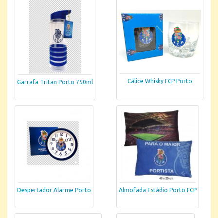
Cálice Whisky FCP Porto
Garrafa Tritan Porto 750ml
Despertador Alarme Porto
Almofada Estádio Porto FCP