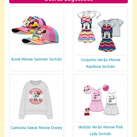
Boné Minnie Summer Sortido
Conjunto Verão Minnie
Rainbow Sortido
Vestido Verão Minnie Pink
Camisola Sweat Minnie Disney
Lady Sortido