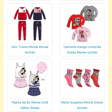
Fato Treino Minnie Mouse
Camisola manga comprida
Sortido
Disney Minnie sortido
Pijama Verão Minnie Gold
Meias Soquetes Minnie Disney
Glitter Disney
Sortido