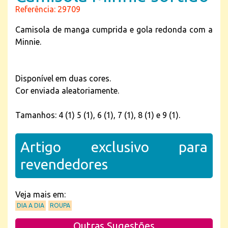
Referência: 29709
Camisola de manga cumprida e gola redonda com a
Minnie.
Disponível em duas cores.
Cor enviada aleatoriamente.
Tamanhos: 4 (1) 5 (1), 6 (1), 7 (1), 8 (1) e 9 (1).
Artigo exclusivo para
revendedores
Veja mais em:
DIA A DIA
ROUPA
Outras Sugestões