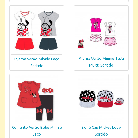
Pijama Verão Minnie Tutti
Pijama Verão Minnie Laço
Fruitti Sortido
Sortido
Conjunto Verão Bebé Minnie
Boné Cap Mickey Logo
Laço
Sortido