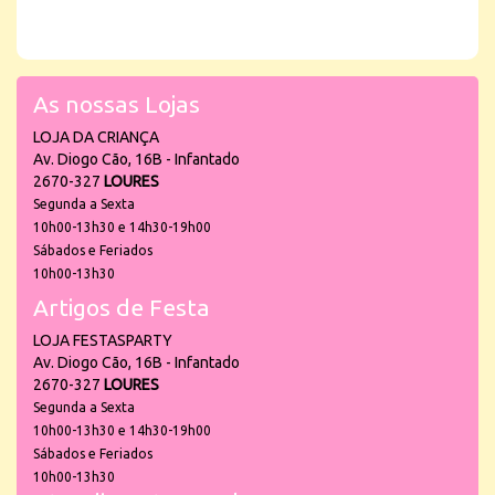
As nossas Lojas
LOJA DA CRIANÇA
Av. Diogo Cão, 16B - Infantado
2670-327
LOURES
Segunda a Sexta
10h00-13h30 e 14h30-19h00
Sábados e Feriados
10h00-13h30
Artigos de Festa
LOJA FESTASPARTY
Av. Diogo Cão, 16B - Infantado
2670-327
LOURES
Segunda a Sexta
10h00-13h30 e 14h30-19h00
Sábados e Feriados
10h00-13h30