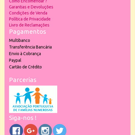
Como Encomendar ?
Garantias e Devoluções
Condições de Venda
Política de Privacidade
Livro de Reclamações
Pagamentos
Multibanco
Transferência Bancária
Envio à Cobrança
Paypal
Cartão de Crédito
Parcerias
Siga-nos !