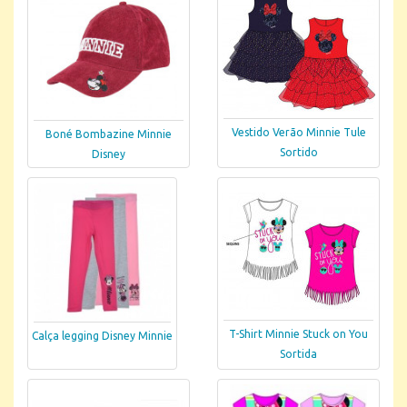
Vestido Verão Minnie Tule
Boné Bombazine Minnie
Sortido
Disney
T-Shirt Minnie Stuck on You
Calça legging Disney Minnie
Sortida