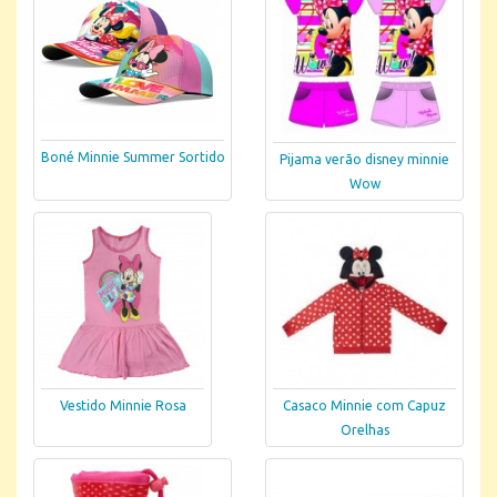
Boné Minnie Summer Sortido
Pijama verão disney minnie
Wow
Vestido Minnie Rosa
Casaco Minnie com Capuz
Orelhas