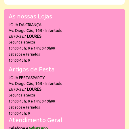
As nossas Lojas
LOJA DA CRIANÇA
Av. Diogo Cão, 16B - Infantado
2670-327
LOURES
Segunda a Sexta
10h00-13h30 e 14h30-19h00
Sábados e Feriados
10h00-13h30
Artigos de Festa
LOJA FESTASPARTY
Av. Diogo Cão, 16B - Infantado
2670-327
LOURES
Segunda a Sexta
10h00-13h30 e 14h30-19h00
Sábados e Feriados
10h00-13h30
Atendimento Geral
Telefone e
WhatsApp