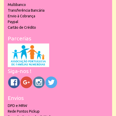
Multibanco
Transferência Bancária
Envio à Cobrança
Paypal
Cartão de Crédito
Parcerias
Siga-nos !
Envios
DPD e MRW
Rede Pontos Pickup