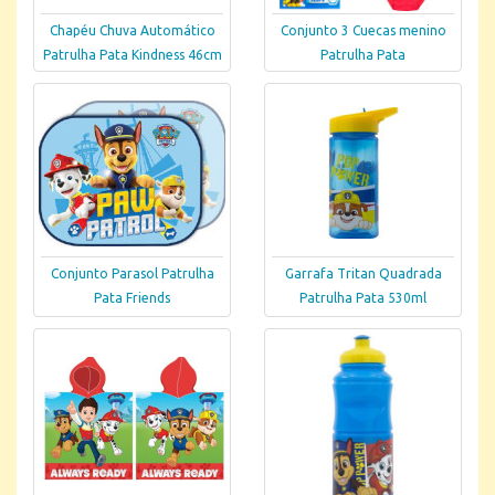
Chapéu Chuva Automático
Conjunto 3 Cuecas menino
Patrulha Pata Kindness 46cm
Patrulha Pata
Conjunto Parasol Patrulha
Garrafa Tritan Quadrada
Pata Friends
Patrulha Pata 530ml