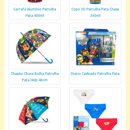
Garrafa Alumínio Patrulha
Copo 3D Patrulha Pata Chase
Pata 400ml
360ml
Chapéu Chuva Bolha Patrulha
Diario Cadeado Patrulha Pata
Pata Help 46cm